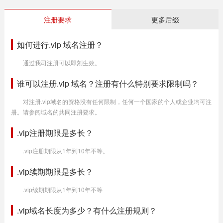
注册要求
更多后缀
如何进行.vip 域名注册？
通过我司注册可以即刻生效。
谁可以注册.vip 域名？注册有什么特别要求限制吗？
对注册.vip域名的资格没有任何限制，任何一个国家的个人或企业均可注
册。请参阅域名的共同注册要求。
.vip注册期限是多长？
.vip注册期限从1年到10年不等。
.vip续期期限是多长？
.vip续期期限从1年到10年不等
.vip域名长度为多少？有什么注册规则？