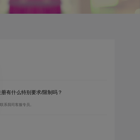
？
？注册有什么特别要求/限制吗？
请联系我司客服专员。