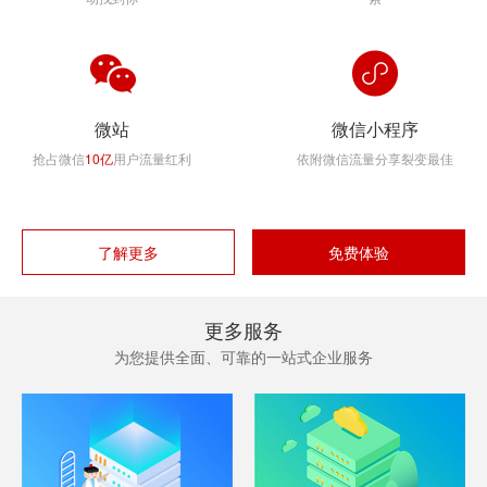
微站
微信小程序
抢占微信
10亿
用户流量红利
依附微信流量分享裂变最佳
了解更多
免费体验
更多服务
为您提供全面、可靠的一站式企业服务