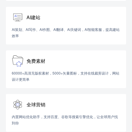
AI建站
AI策划、AI写作、AI作图、AI翻译、AI关键词，AI智能客服，提高建站
效率
免费素材
60000+高清无版权素材，5000+矢量图标，支持在线裁剪设计，网站
设计更简单
全球营销
内置网站优化助手，支持百度、谷歌等搜索引擎优化，让全球用户找
到你