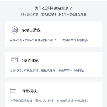
为什么选择建站宝盒？
19年匠心打磨，宝盒已为731,243用户提供建站服务
多端自适应
电脑+平板+手机+公众号+微信小程序，一次编辑数据多端同步
0基础建站
无需代码，可视化编辑，拖拉式建站，像做PPT一样做网站
海量模板
上千套自适应模板，覆盖100+行业，支持AI快速进行整站策划