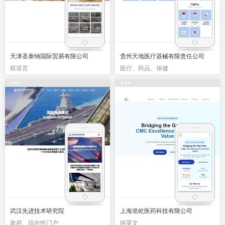
天津圣泰纳国际贸易有限公司
贵州天地医疗器械有限责任公司
双语言
医疗、药品、保健
武汉先进技术研究院
上海览屹医药科技有限公司
政府、综合性门户
纯英文