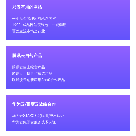
只做有用的网站
一个后台管理所有站点内容
1000+成品网站安装包，一键套用
覆盖主流市场全行业
腾讯云自营产品
腾讯云自主经营产品
腾讯云千帆合作臻选产品
联通沃云创新应用SaaS合作产品
华为云/百度云战略合作
华为云STAKC8.0(鲲鹏)技术认证
华为云鲲鹏云服务技术认证