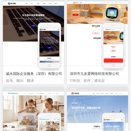
诚永国际企业服务（深圳）有限公司
深圳市九友爱网络科技有限公司
咨询、顾问、翻译
IT科技、软件、通讯业