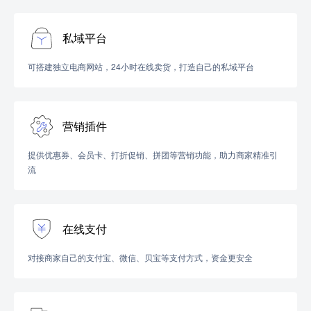
私域平台
可搭建独立电商网站，24小时在线卖货，打造自己的私域平台
营销插件
提供优惠券、会员卡、打折促销、拼团等营销功能，助力商家精准引
流
在线支付
对接商家自己的支付宝、微信、贝宝等支付方式，资金更安全