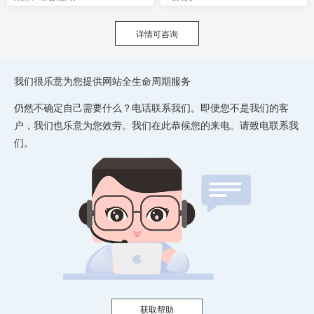
详情可咨询
我们很乐意为您提供网站全生命周期服务
仍然不确定自己需要什么？电话联系我们。即便您不是我们的客
户，我们也乐意为您效劳。我们在此恭候您的来电。请致电联系我
们。
获取帮助